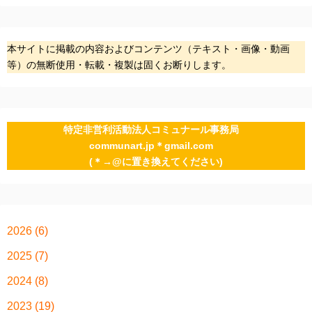
本サイトに掲載の内容およびコンテンツ（テキスト・画像・動画
等）の無断使用・転載・複製は固くお断りします。
特定非営利活動法人コミュナール事務局
communart.jp＊gmail.com
(＊→@に置き換えてください)
2026
(6)
2025
(7)
2024
(8)
2023
(19)