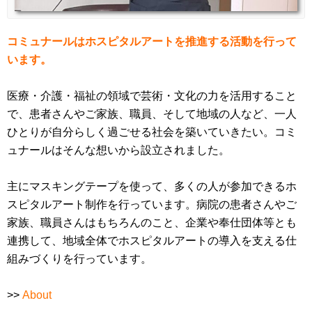
コミュナールはホスピタルアートを推進する活動を行って
います。
医療・介護・福祉の領域で芸術・文化の力を活用すること
で、患者さんやご家族、職員、そして地域の人など、一人
ひとりが自分らしく過ごせる社会を築いていきたい。コミ
ュナールはそんな想いから設立されました。
主にマスキングテープを使って、多くの人が参加できるホ
スピタルアート制作を行っています。病院の患者さんやご
家族、職員さんはもちろんのこと、企業や奉仕団体等とも
連携して、地域全体でホスピタルアートの導入を支える仕
組みづくりを行っています。
>>
About