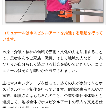
コミュナールはホスピタルアートを推進する活動を行って
います。
医療・介護・福祉の領域で芸術・文化の力を活用すること
で、患者さんやご家族、職員、そして地域の人など、一人
ひとりが自分らしく過ごせる社会を築いていきたい。コミ
ュナールはそんな想いから設立されました。
主にマスキングテープを使って、多くの人が参加できるホ
スピタルアート制作を行っています。病院の患者さんやご
家族、職員さんはもちろんのこと、企業や奉仕団体等とも
連携して、地域全体でホスピタルアートの導入を支える仕