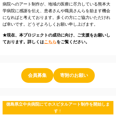
病院へのアート制作が、地域の医療に尽力している熊本大
学病院に感謝を伝え、患者さんや職員さんらを励ます機会
になればと考えております。多くの方にご協力いただけれ
ば幸いです。どうぞよろしくお願い申し上げます。
★現在、本プロジェクトの成功に向け、ご支援をお願いし
ております。詳しくは
こちら
をご覧ください。
会員募集
寄附のお願い
徳島県立中央病院にてホスピタルアート制作を開始しま
す
！