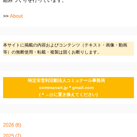
組みづくりを行っています。
>>
About
本サイトに掲載の内容およびコンテンツ（テキスト・画像・動画
等）の無断使用・転載・複製は固くお断りします。
特定非営利活動法人コミュナール事務局
communart.jp＊gmail.com
(＊→@に置き換えてください)
2026
(6)
2025
(7)