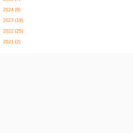
2024
(8)
2023
(19)
2022
(25)
2021
(2)