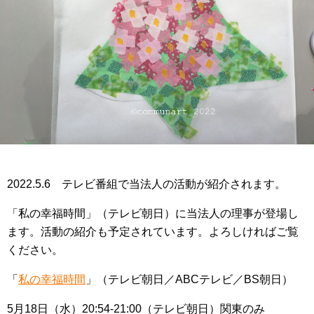
2022.5.6 テレビ番組で当法人の活動が紹介されます。
「私の幸福時間」（テレビ朝日）に当法人の理事が登場し
ます。活動の紹介も予定されています。よろしければご覧
ください。
「
私の幸福時間
」（テレビ朝日／ABCテレビ／BS朝日）
5月18日（水）20:54-21:00（テレビ朝日）関東のみ