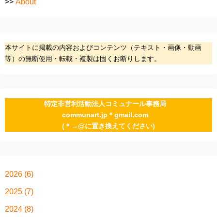
>>
About
本サイトに掲載の内容およびコンテンツ（テキスト・画像・動画
等）の無断使用・転載・複製は固くお断りします。
特定非営利活動法人コミュナール事務局
communart.jp＊gmail.com
(＊→@に置き換えてください)
2026
(6)
2025
(7)
2024
(8)