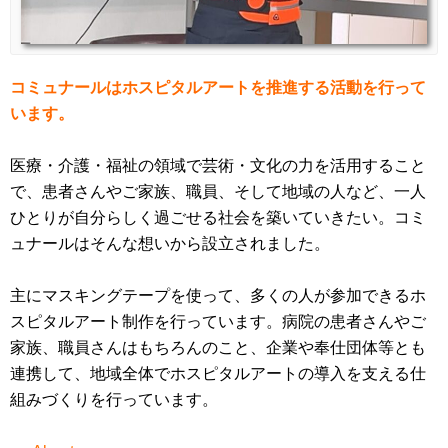
コミュナールはホスピタルアートを推進する活動を行って
います。
医療・介護・福祉の領域で芸術・文化の力を活用すること
で、患者さんやご家族、職員、そして地域の人など、一人
ひとりが自分らしく過ごせる社会を築いていきたい。コミ
ュナールはそんな想いから設立されました。
主にマスキングテープを使って、多くの人が参加できるホ
スピタルアート制作を行っています。病院の患者さんやご
家族、職員さんはもちろんのこと、企業や奉仕団体等とも
連携して、地域全体でホスピタルアートの導入を支える仕
組みづくりを行っています。