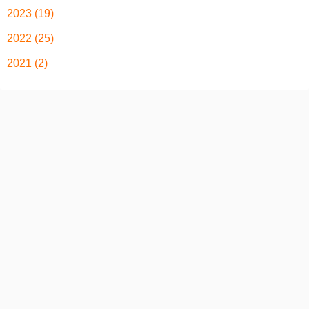
2023
(19)
2022
(25)
2021
(2)