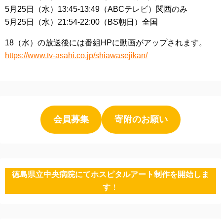
5月25日（水）13:45-13:49（ABCテレビ）関西のみ
5月25日（水）21:54-22:00（BS朝日）全国
18（水）の放送後には番組HPに動画がアップされます。
https://www.tv-asahi.co.jp/shiawasejikan/
会員募集
寄附のお願い
徳島県立中央病院にてホスピタルアート制作を開始しま
す
！