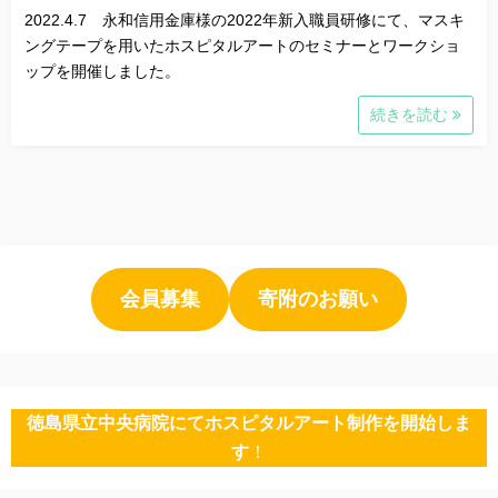
2022.4.7 永和信用金庫様の2022年新入職員研修にて、マスキ
ングテープを用いたホスピタルアートのセミナーとワークショ
ップを開催しました。
続きを読む
会員募集
寄附のお願い
徳島県立中央病院にてホスピタルアート制作を開始しま
す
！