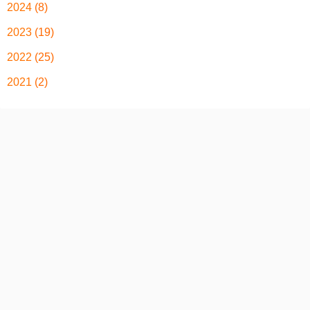
2024
(8)
2023
(19)
2022
(25)
2021
(2)