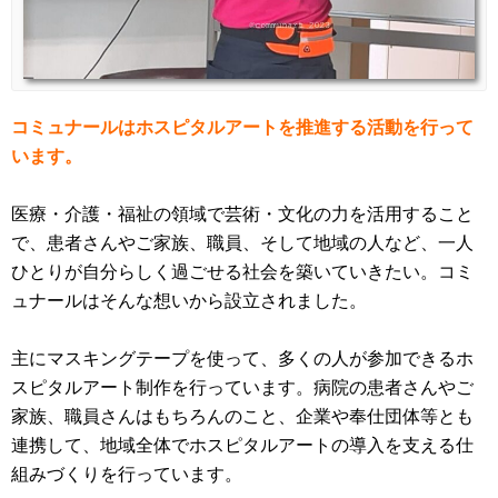
コミュナールはホスピタルアートを推進する活動を行って
います。
医療・介護・福祉の領域で芸術・文化の力を活用すること
で、患者さんやご家族、職員、そして地域の人など、一人
ひとりが自分らしく過ごせる社会を築いていきたい。コミ
ュナールはそんな想いから設立されました。
主にマスキングテープを使って、多くの人が参加できるホ
スピタルアート制作を行っています。病院の患者さんやご
家族、職員さんはもちろんのこと、企業や奉仕団体等とも
連携して、地域全体でホスピタルアートの導入を支える仕
組みづくりを行っています。