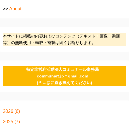
>>
About
本サイトに掲載の内容およびコンテンツ（テキスト・画像・動画
等）の無断使用・転載・複製は固くお断りします。
特定非営利活動法人コミュナール事務局
communart.jp＊gmail.com
(＊→@に置き換えてください)
2026
(6)
2025
(7)