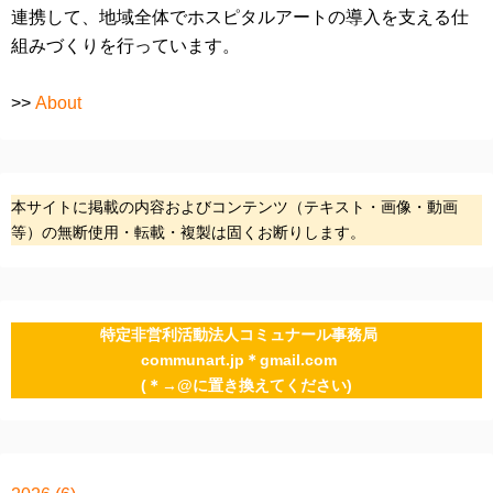
連携して、地域全体でホスピタルアートの導入を支える仕
組みづくりを行っています。
>>
About
本サイトに掲載の内容およびコンテンツ（テキスト・画像・動画
等）の無断使用・転載・複製は固くお断りします。
特定非営利活動法人コミュナール事務局
communart.jp＊gmail.com
(＊→@に置き換えてください)