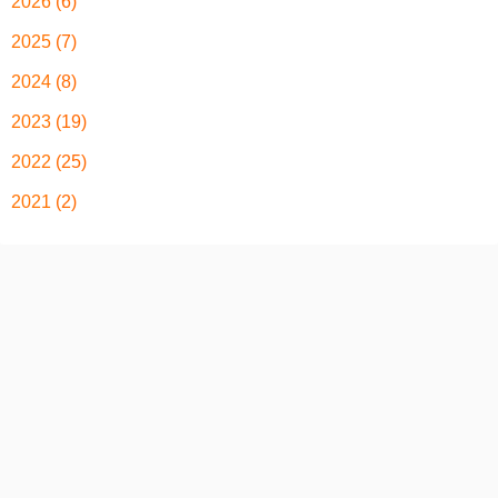
2026
(6)
2025
(7)
2024
(8)
2023
(19)
2022
(25)
2021
(2)