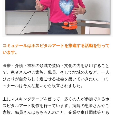
コミュナールはホスピタルアートを推進する活動を行って
います。
医療・介護・福祉の領域で芸術・文化の力を活用すること
で、患者さんやご家族、職員、そして地域の人など、一人
ひとりが自分らしく過ごせる社会を築いていきたい。コミ
ュナールはそんな想いから設立されました。
主にマスキングテープを使って、多くの人が参加できるホ
スピタルアート制作を行っています。病院の患者さんやご
家族、職員さんはもちろんのこと、企業や奉仕団体等とも