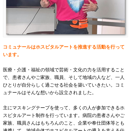
コミュナールはホスピタルアートを推進する活動を行って
います。
医療・介護・福祉の領域で芸術・文化の力を活用すること
で、患者さんやご家族、職員、そして地域の人など、一人
ひとりが自分らしく過ごせる社会を築いていきたい。コミ
ュナールはそんな想いから設立されました。
主にマスキングテープを使って、多くの人が参加できるホ
スピタルアート制作を行っています。病院の患者さんやご
家族、職員さんはもちろんのこと、企業や奉仕団体等とも
連携して、地域全体でホスピタルアートの導入を支える仕