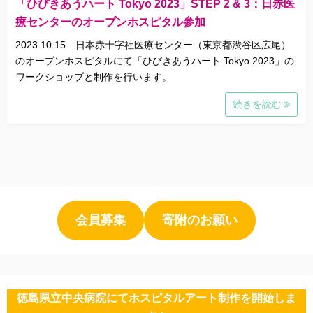
「ひびきあうハート Tokyo 2023」STEP 2 & 3：日赤医
療センターのオープンホスピタル参加
2023.10.15 日本赤十字社医療センター（東京都渋谷区広尾）
のオープンホスピタルにて「ひびきあうハート Tokyo 2023」の
ワークショップと制作を行います。
続きを読む
会員募集
寄附のお願い
徳島県立中央病院にてホスピタルアート制作を開始しま