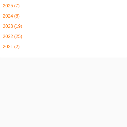
2025
(7)
2024
(8)
2023
(19)
2022
(25)
2021
(2)