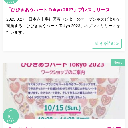
2023
「ひびきあうハート Tokyo 2023」プレスリリース
2023.9.27 日本赤十字社医療センターのオープンホスピタルで
実施する「ひびきあうハート Tokyo 2023」のプレスリリースを
行います。
続きを読む
News
25
9月
2023