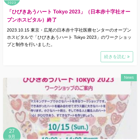
2023
「ひびきあうハート Tokyo 2023」（日本赤十字社オー
プンホスピタル）終了
2023.10.15 東京・広尾の日本赤十字社医療センターのオープン
ホスピタルで「ひびきあうハート Tokyo 2023」のワークショッ
プと制作を行いました。
続きを読む
News
27
9月