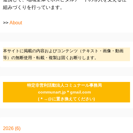
組みづくりを行っています。
>>
About
本サイトに掲載の内容およびコンテンツ（テキスト・画像・動画
等）の無断使用・転載・複製は固くお断りします。
特定非営利活動法人コミュナール事務局
communart.jp＊gmail.com
(＊→@に置き換えてください)
2026
(6)