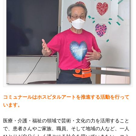
コミュナールはホスピタルアートを推進する活動を行って
います。
医療・介護・福祉の領域で芸術・文化の力を活用すること
で、患者さんやご家族、職員、そして地域の人など、一人