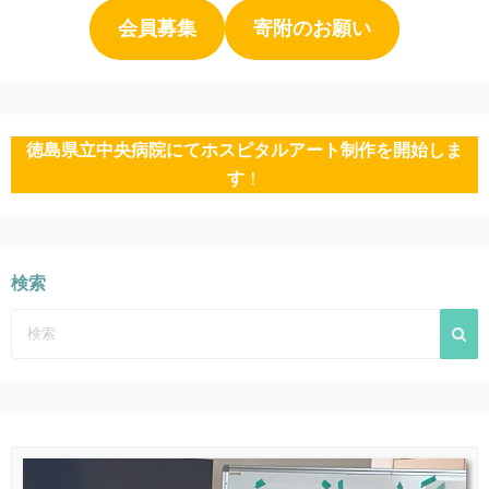
会員募集
寄附のお願い
徳島県立中央病院にてホスピタルアート制作を開始しま
す
！
検索