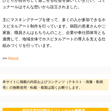
ひとりが自分らしく過ごせる社会を築いていきたい。コミ
ュナールはそんな想いから設立されました。
主にマスキングテープを使って、多くの人が参加できるホ
スピタルアート制作を行っています。病院の患者さんやご
家族、職員さんはもちろんのこと、企業や奉仕団体等とも
連携して、地域全体でホスピタルアートの導入を支える仕
組みづくりを行っています。
>>
About
本サイトに掲載の内容およびコンテンツ（テキスト・画像・動画
等）の無断使用・転載・複製は固くお断りします。
特定非営利活動法人コミュナール事務局