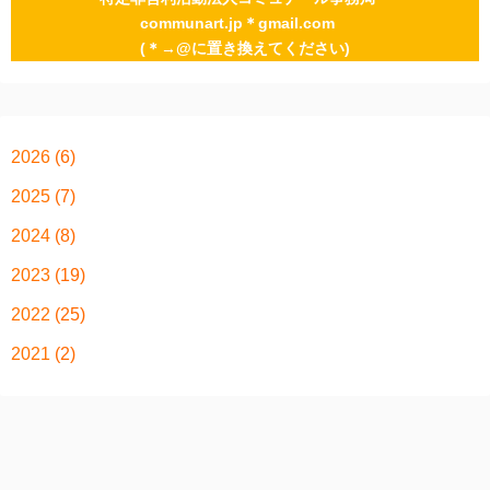
communart.jp＊gmail.com
(＊→@に置き換えてください)
2026
(6)
2025
(7)
2024
(8)
2023
(19)
2022
(25)
2021
(2)