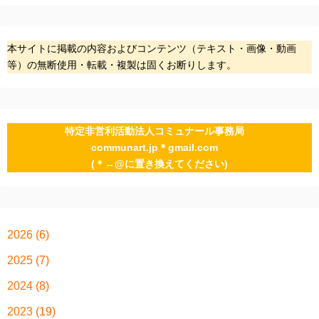
本サイトに掲載の内容およびコンテンツ（テキスト・画像・動画
等）の無断使用・転載・複製は固くお断りします。
特定非営利活動法人コミュナール事務局
communart.jp＊gmail.com
(＊→@に置き換えてください)
2026
(6)
2025
(7)
2024
(8)
2023
(19)