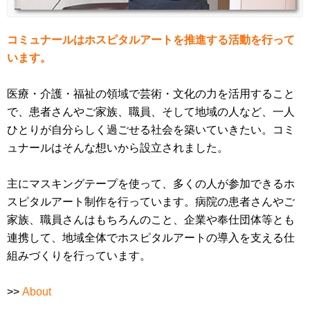
コミュナールはホスピタルアートを推進する活動を行って
います。
医療・介護・福祉の領域で芸術・文化の力を活用すること
で、患者さんやご家族、職員、そして地域の人など、一人
ひとりが自分らしく過ごせる社会を築いていきたい。コミ
ュナールはそんな想いから設立されました。
主にマスキングテープを使って、多くの人が参加できるホ
スピタルアート制作を行っています。病院の患者さんやご
家族、職員さんはもちろんのこと、企業や奉仕団体等とも
連携して、地域全体でホスピタルアートの導入を支える仕
組みづくりを行っています。
>>
About